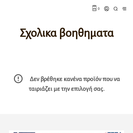
0
Σχολικα βοηθηματα
Δεν βρέθηκε κανένα προϊόν που να
ταιριάζει με την επιλογή σας.