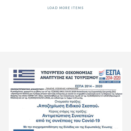
LOAD MORE ITEMS