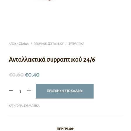
ΑΡΧΙΚΉ ΣΕΛΊΔΑ
/
ΠΡΟΜΉΘΕΙΕΣ ΓΡΑΦΕΊΟΥ
/
ΣΥΡΡΑΠΤΙΚΆ
Ανταλλακτικά συρραπτικού 24/6
€
0.60
€
0.40
ΠΡΟΣΘΉΚΗ ΣΤΟ ΚΑΛΆΘΙ
ΚΑΤΗΓΟΡΊΑ:
ΣΥΡΡΑΠΤΙΚΆ
ΠΕΡΙΓΡΑΦΉ