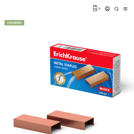
0
ΠΡΟΣΦΟΡΆ!