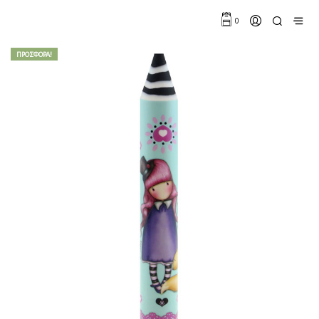
0
ΠΡΟΣΦΟΡΆ!