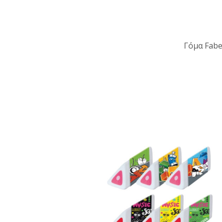
Γόμα Fabe