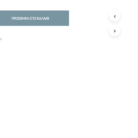
ΠΡΟΣΘΉΚΗ ΣΤΟ ΚΑΛΆΘΙ
00