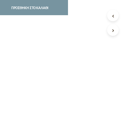
ΠΡΟΣΘΉΚΗ ΣΤΟ ΚΑΛΆΘΙ