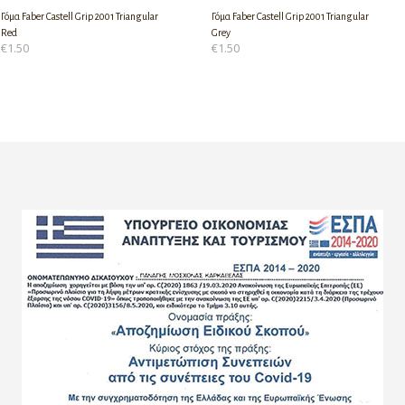
Γόμα Faber Castell Grip 2001 Triangular
Γόμα Faber Castell Grip 2001 Triangular
Red
Grey
€
1.50
€
1.50
ΠΡΟΣΘΉΚΗ ΣΤΟ ΚΑΛΆΘΙ
ΠΡΟΣΘΉΚΗ ΣΤΟ ΚΑΛΆΘΙ