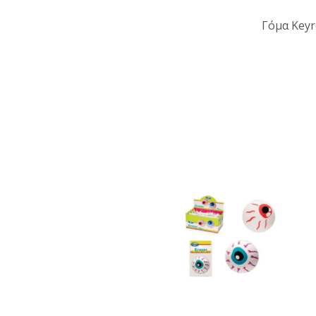
Γόμα Keyr