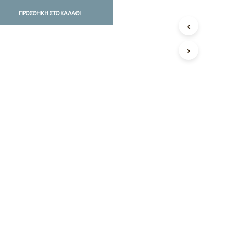
ΠΡΟΣΘΉΚΗ ΣΤΟ ΚΑΛΆΘΙ