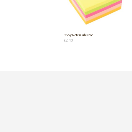
Sticky Notes Cub Neon
€
2.40
ΠΡΟΣΘΉΚΗ ΣΤΟ ΚΑΛΆΘΙ