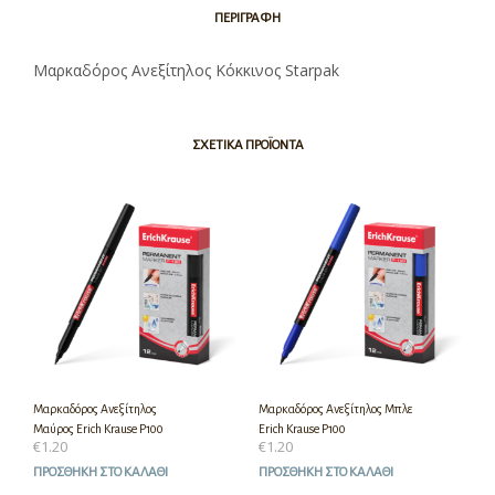
ΠΕΡΙΓΡΑΦΉ
Μαρκαδόρος Ανεξίτηλος Κόκκινος Starpak
ΣΧΕΤΙΚΆ ΠΡΟΪΌΝΤΑ
Μαρκαδόρος Ανεξίτηλος
Μαρκαδόρος Ανεξίτηλος Μπλε
Μαύρος Erich Krause P100
Erich Krause P100
€
1.20
€
1.20
ΠΡΟΣΘΉΚΗ ΣΤΟ ΚΑΛΆΘΙ
ΠΡΟΣΘΉΚΗ ΣΤΟ ΚΑΛΆΘΙ