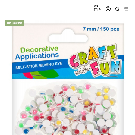
0
ΠΡΟΣΦΟΡΆ!