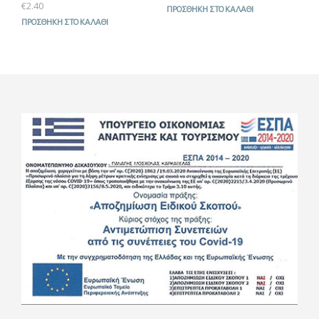
€
2.40
ΠΡΟΣΘΉΚΗ ΣΤΟ ΚΑΛΆΘΙ
ΠΡΟΣΘΉΚΗ ΣΤΟ ΚΑΛΆΘΙ