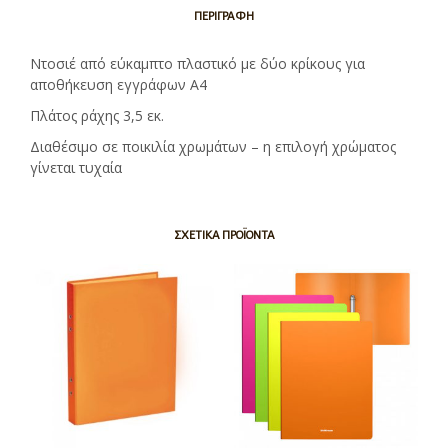
ΠΕΡΙΓΡΑΦΉ
Ντοσιέ από εύκαμπτο πλαστικό με δύο κρίκους για
αποθήκευση εγγράφων Α4
Πλάτος ράχης 3,5 εκ.
Διαθέσιμο σε ποικιλία χρωμάτων – η επιλογή χρώματος
γίνεται τυχαία
ΣΧΕΤΙΚΆ ΠΡΟΪΌΝΤΑ