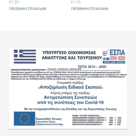
€
1.30
€
1.30
ΠΡΟΣΘΉΚΗ ΣΤΟ ΚΑΛΆΘΙ
ΠΡΟΣΘΉΚΗ ΣΤΟ ΚΑΛΆΘΙ