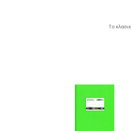
Το κλασικ