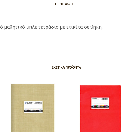
ΠΕΡΙΓΡΑΦΉ
ό μαθητικό μπλε τετράδιο με ετικέτα σε θήκη.
ΣΧΕΤΙΚΆ ΠΡΟΪΌΝΤΑ