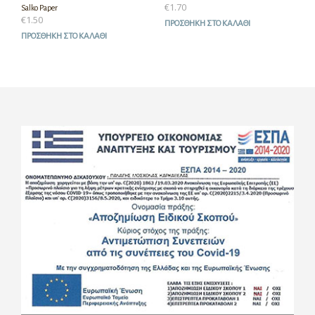
€
1.70
Salko Paper
€
1.50
ΠΡΟΣΘΉΚΗ ΣΤΟ ΚΑΛΆΘΙ
ΠΡΟΣΘΉΚΗ ΣΤΟ ΚΑΛΆΘΙ