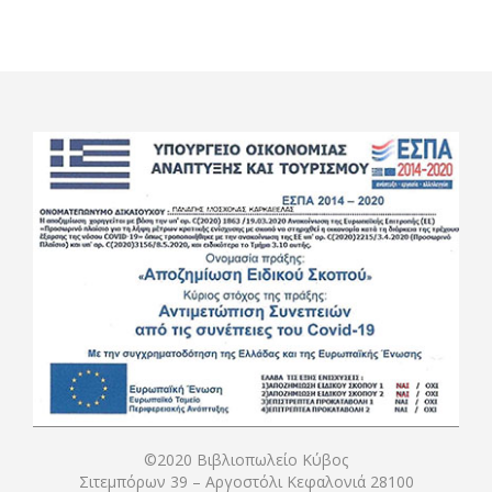
©2020 Βιβλιοπωλείο Κύβος
Σιτεμπόρων 39 – Αργοστόλι Κεφαλονιά 28100