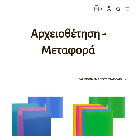
0
Αρχειοθέτηση -
Μεταφορά