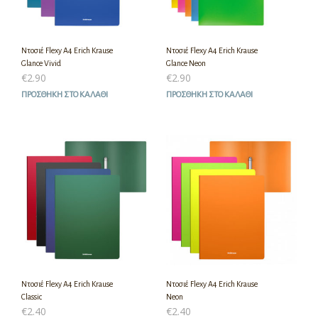
Ντοσιέ Flexy A4 Erich Krause
Ντοσιέ Flexy A4 Erich Krause
Glance Vivid
Glance Neon
€
2.90
€
2.90
ΠΡΟΣΘΉΚΗ ΣΤΟ ΚΑΛΆΘΙ
ΠΡΟΣΘΉΚΗ ΣΤΟ ΚΑΛΆΘΙ
Ντοσιέ Flexy A4 Erich Krause
Ντοσιέ Flexy A4 Erich Krause
Classic
Neon
€
2.40
€
2.40