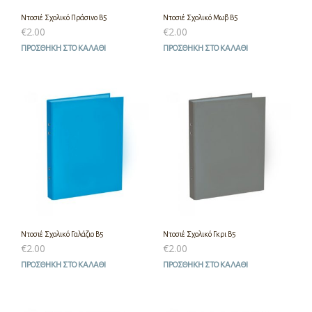
Ντοσιέ Σχολικό Πράσινο Β5
Ντοσιέ Σχολικό Μωβ Β5
€
2.00
€
2.00
ΠΡΟΣΘΉΚΗ ΣΤΟ ΚΑΛΆΘΙ
ΠΡΟΣΘΉΚΗ ΣΤΟ ΚΑΛΆΘΙ
Ντοσιέ Σχολικό Γαλάζιο Β5
Ντοσιέ Σχολικό Γκρι Β5
€
2.00
€
2.00
ΠΡΟΣΘΉΚΗ ΣΤΟ ΚΑΛΆΘΙ
ΠΡΟΣΘΉΚΗ ΣΤΟ ΚΑΛΆΘΙ