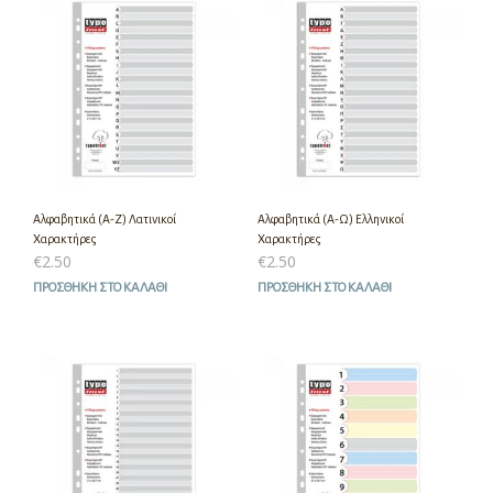
Αλφαβητικά (Α-Ζ) Λατινικοί
Αλφαβητικά (Α-Ω) Ελληνικοί
Χαρακτήρες
Χαρακτήρες
€
2.50
€
2.50
ΠΡΟΣΘΉΚΗ ΣΤΟ ΚΑΛΆΘΙ
ΠΡΟΣΘΉΚΗ ΣΤΟ ΚΑΛΆΘΙ