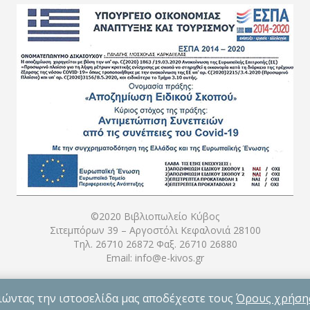
©2020 Βιβλιοπωλείο Κύβος
Σιτεμπόρων 39 – Αργοστόλι Κεφαλονιά 28100
Τηλ. 26710 26872 Φαξ. 26710 26880
Email: info@e-kivos.gr
ώντας την ιστοσελίδα μας αποδέχεστε τους
Όρους χρήσ