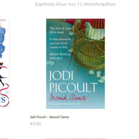
Εμφάνιση όλων των 12 αποτελεσμάτων
Jodi Picoult – Second Glance
€
3.00
ΠΡΟΣΘΉΚΗ ΣΤΟ ΚΑΛΆΘΙ